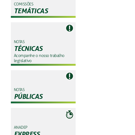
COMISSÕES
TEMÁTICAS
NOTAS
TÉCNICAS
Acompanhe o nosso trabalho
legislativo
NOTAS
PÚBLICAS
ANADEP
EXPRESS