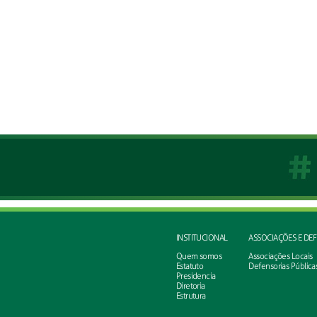
INSTITUCIONAL
ASSOCIAÇÕES E DE
Quem somos
Associações Locais
Estatuto
Defensorias Pública
Presidencia
Diretoria
Estrutura