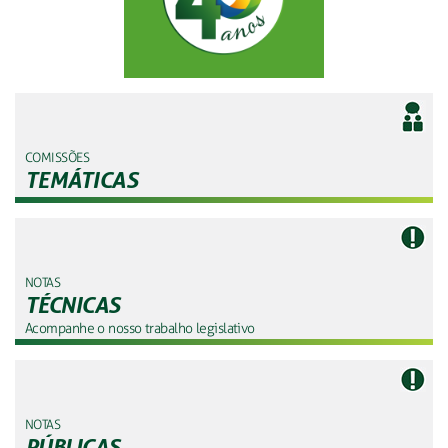
COMISSÕES
TEMÁTICAS
NOTAS
TÉCNICAS
Acompanhe o nosso trabalho legislativo
NOTAS
PÚBLICAS