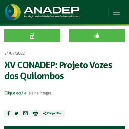
24/07/2022
XV CONADEP: Projeto Vozes
dos Quilombos
Clique aqui
e leia na íntegra.