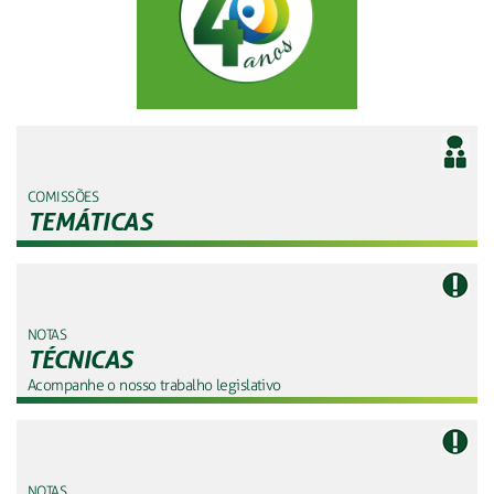
COMISSÕES
TEMÁTICAS
NOTAS
TÉCNICAS
Acompanhe o nosso trabalho legislativo
NOTAS