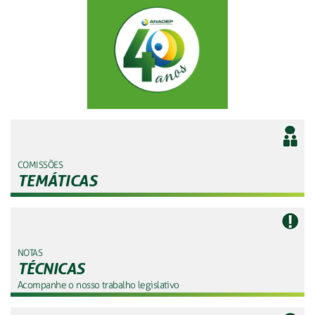
COMISSÕES
TEMÁTICAS
NOTAS
TÉCNICAS
Acompanhe o nosso trabalho legislativo