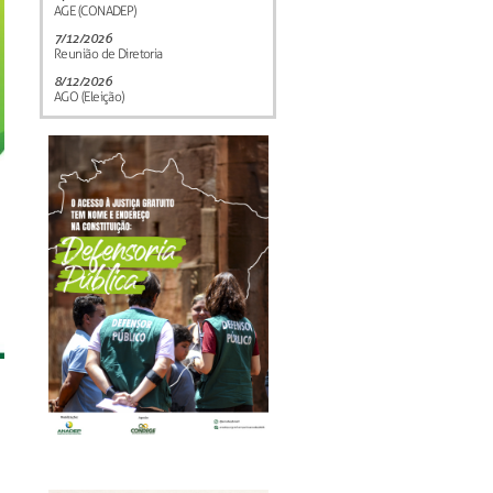
AGE (CONADEP)
7/12/2026
Reunião de Diretoria
8/12/2026
AGO (Eleição)