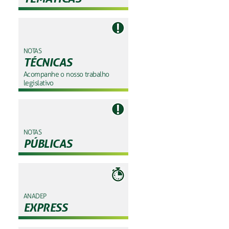
NOTAS
TÉCNICAS
Acompanhe o nosso trabalho
legislativo
NOTAS
PÚBLICAS
ANADEP
EXPRESS