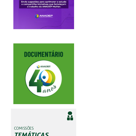
COMISSÕES
TEMÁTICAS