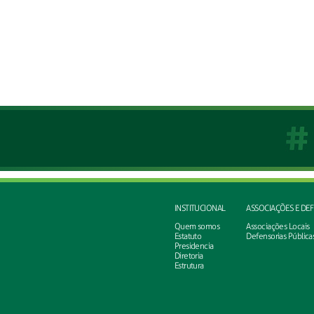
INSTITUCIONAL
ASSOCIAÇÕES E DE
Quem somos
Associações Locais
Estatuto
Defensorias Pública
Presidencia
Diretoria
Estrutura