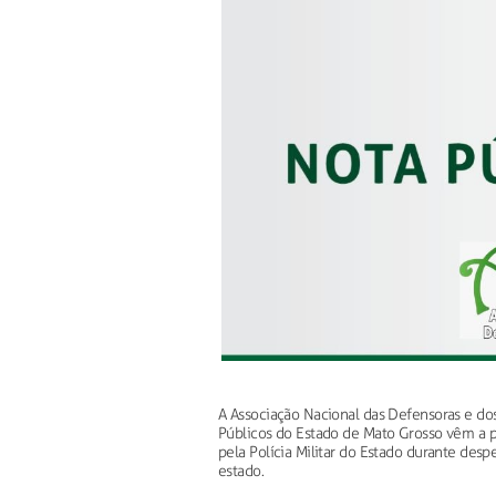
A Associação Nacional das Defensoras e do
Públicos do Estado de Mato Grosso vêm a pú
pela Polícia Militar do Estado durante desp
estado.