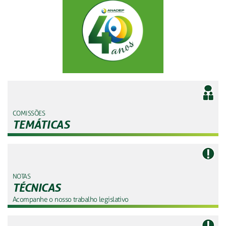
COMISSÕES
TEMÁTICAS
NOTAS
TÉCNICAS
Acompanhe o nosso trabalho legislativo