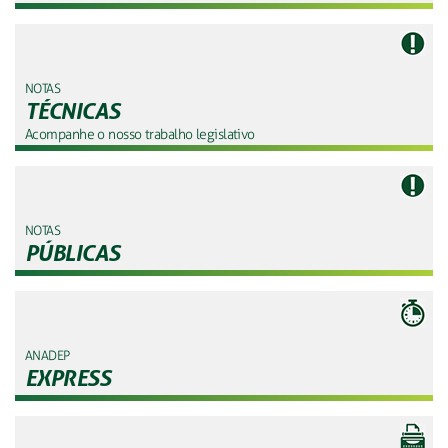
NOTAS
TÉCNICAS
Acompanhe o nosso trabalho legislativo
NOTAS
PÚBLICAS
ANADEP
EXPRESS