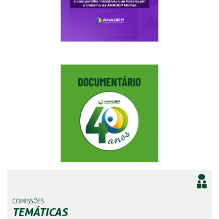
COMISSÕES
TEMÁTICAS