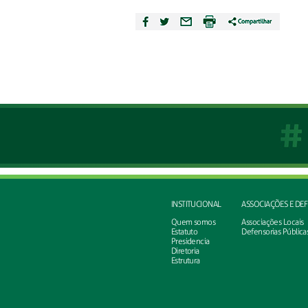
INSTITUCIONAL
ASSOCIAÇÕES E DE
Quem somos
Associações Locais
Estatuto
Defensorias Pública
Presidencia
Diretoria
Estrutura