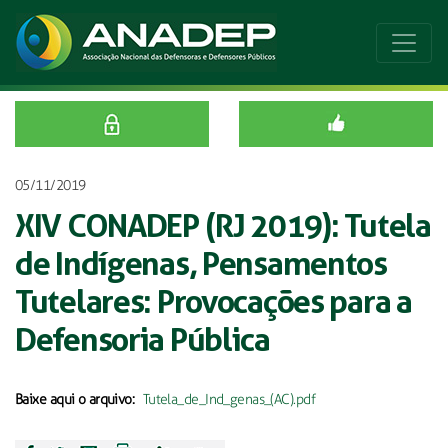
05/11/2019
XIV CONADEP (RJ 2019): Tutela
de Indígenas, Pensamentos
Tutelares: Provocações para a
Defensoria Pública
Baixe aqui o arquivo:
Tutela_de_Ind_genas_(AC).pdf