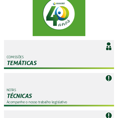
COMISSÕES
TEMÁTICAS
NOTAS
TÉCNICAS
Acompanhe o nosso trabalho legislativo