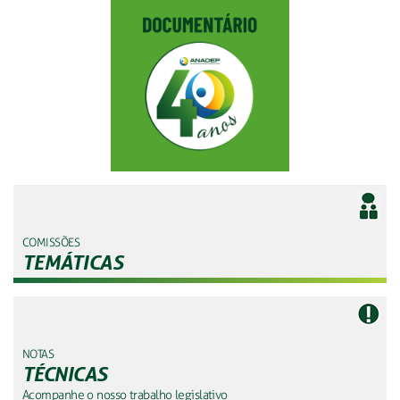
COMISSÕES
TEMÁTICAS
NOTAS
TÉCNICAS
Acompanhe o nosso trabalho legislativo