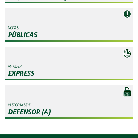
NOTAS
PÚBLICAS
ANADEP
EXPRESS
HISTÓRIAS DE
DEFENSOR (A)