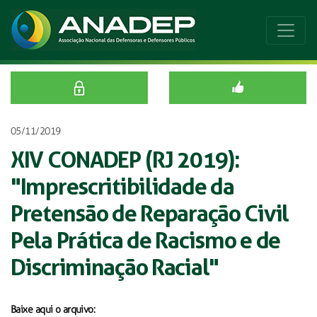
05/11/2019
XIV CONADEP (RJ 2019):
"Imprescritibilidade da
Pretensão de Reparação Civil
Pela Prática de Racismo e de
Discriminação Racial"
Baixe aqui o arquivo: